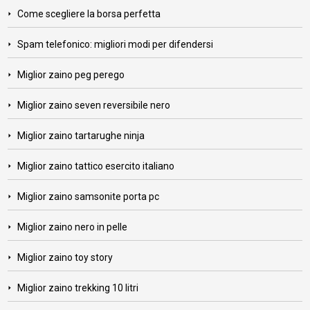
Come scegliere la borsa perfetta
Spam telefonico: migliori modi per difendersi
Miglior zaino peg perego
Miglior zaino seven reversibile nero
Miglior zaino tartarughe ninja
Miglior zaino tattico esercito italiano
Miglior zaino samsonite porta pc
Miglior zaino nero in pelle
Miglior zaino toy story
Miglior zaino trekking 10 litri