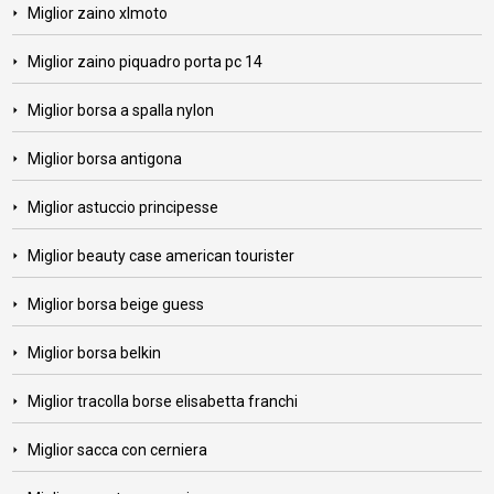
Miglior zaino xlmoto
Miglior zaino piquadro porta pc 14
Miglior borsa a spalla nylon
Miglior borsa antigona
Miglior astuccio principesse
Miglior beauty case american tourister
Miglior borsa beige guess
Miglior borsa belkin
Miglior tracolla borse elisabetta franchi
Miglior sacca con cerniera