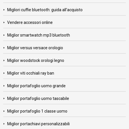
Migliori cuffie bluetooth: guida all'acquisto
Vendere accessori online
Miglior smartwatch mp3 bluetooth
Miglior versus versace orologio
Miglior woodstock orologi legno
Miglior viti occhiali ray ban
Miglior portafoglio uomo grande
Miglior portafoglio uomo tascabile
Miglior portafoglio 1 classe uomo
Miglior portachiavi personalizzabili