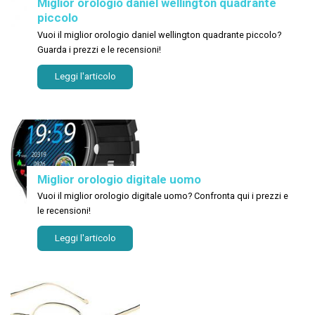
Miglior orologio daniel wellington quadrante
piccolo
Vuoi il miglior orologio daniel wellington quadrante piccolo?
Guarda i prezzi e le recensioni!
Leggi l'articolo
Miglior orologio digitale uomo
Vuoi il miglior orologio digitale uomo? Confronta qui i prezzi e
le recensioni!
Leggi l'articolo