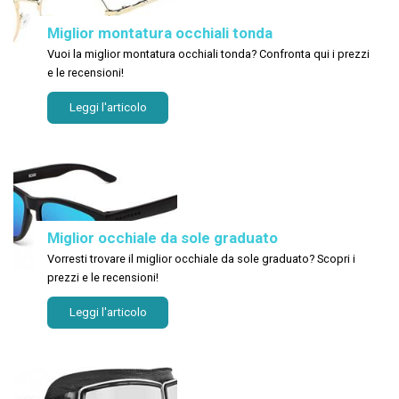
Miglior montatura occhiali tonda
Vuoi la miglior montatura occhiali tonda? Confronta qui i prezzi
e le recensioni!
Leggi l'articolo
Miglior occhiale da sole graduato
Vorresti trovare il miglior occhiale da sole graduato? Scopri i
prezzi e le recensioni!
Leggi l'articolo