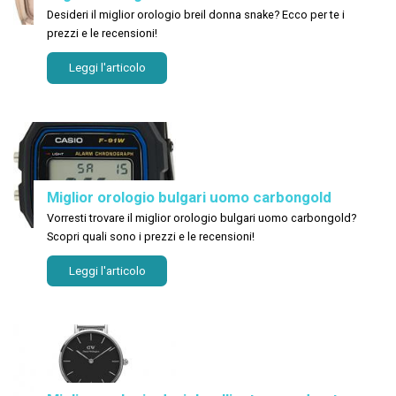
Desideri il miglior orologio breil donna snake? Ecco per te i
prezzi e le recensioni!
Leggi l'articolo
Miglior orologio bulgari uomo carbongold
Vorresti trovare il miglior orologio bulgari uomo carbongold?
Scopri quali sono i prezzi e le recensioni!
Leggi l'articolo