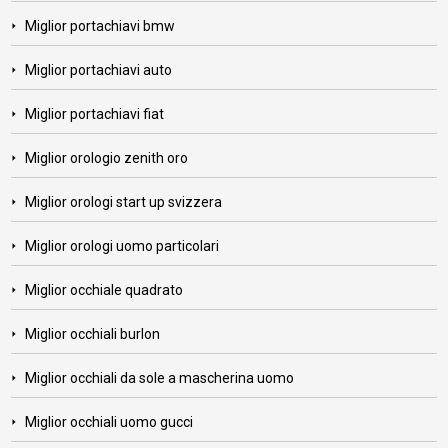
Miglior portachiavi bmw
Miglior portachiavi auto
Miglior portachiavi fiat
Miglior orologio zenith oro
Miglior orologi start up svizzera
Miglior orologi uomo particolari
Miglior occhiale quadrato
Miglior occhiali burlon
Miglior occhiali da sole a mascherina uomo
Miglior occhiali uomo gucci