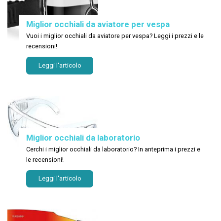
Miglior occhiali da aviatore per vespa
Vuoi i miglior occhiali da aviatore per vespa? Leggi i prezzi e le
recensioni!
Leggi l'articolo
Miglior occhiali da laboratorio
Cerchi i miglior occhiali da laboratorio? In anteprima i prezzi e
le recensioni!
Leggi l'articolo