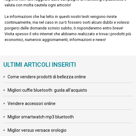
valuta con molta cautela ogni articolo!
Le informazioni che hai letto in questi nostri testi vengono riviste
continuamente, ma nel caso in cui ti fossero sorti alcuni dubbi e volessi
porgerci delle domande scrivici subito, ti risponderemo entro breve!
Visita spesso il sito internet che abbiamo realizzato e trova i prodotti più
economici, numerosi aggiornamenti, informazioni e news!
ULTIMI ARTICOLI INSERITI
Come vendere prodotti di bellezza online
Migliori cuffie bluetooth: guida all'acquisto
Vendere accessori online
Miglior smartwatch mp3 bluetooth
Miglior versus versace orologio