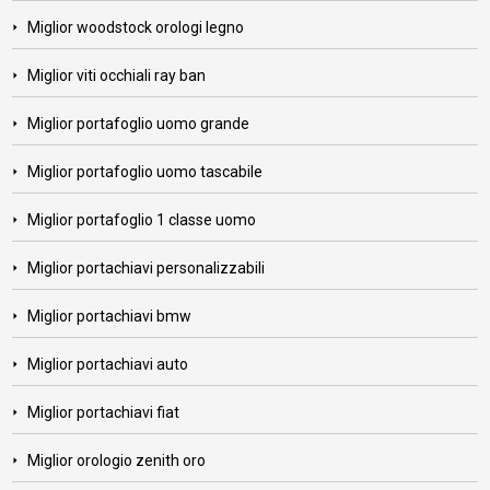
Miglior woodstock orologi legno
Miglior viti occhiali ray ban
Miglior portafoglio uomo grande
Miglior portafoglio uomo tascabile
Miglior portafoglio 1 classe uomo
Miglior portachiavi personalizzabili
Miglior portachiavi bmw
Miglior portachiavi auto
Miglior portachiavi fiat
Miglior orologio zenith oro