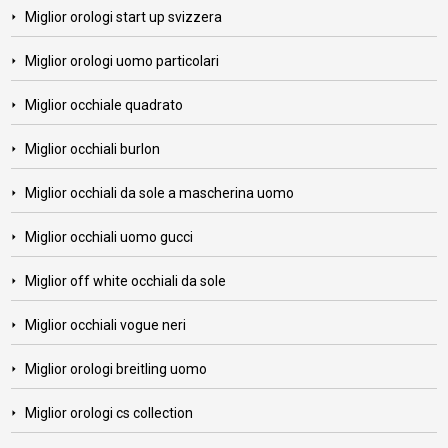
Miglior orologi start up svizzera
Miglior orologi uomo particolari
Miglior occhiale quadrato
Miglior occhiali burlon
Miglior occhiali da sole a mascherina uomo
Miglior occhiali uomo gucci
Miglior off white occhiali da sole
Miglior occhiali vogue neri
Miglior orologi breitling uomo
Miglior orologi cs collection